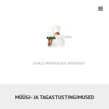
SANELLI PROFINUGADE VEEBIPOOD
MÜÜGI- JA TAGASTUSTINGIMUSED