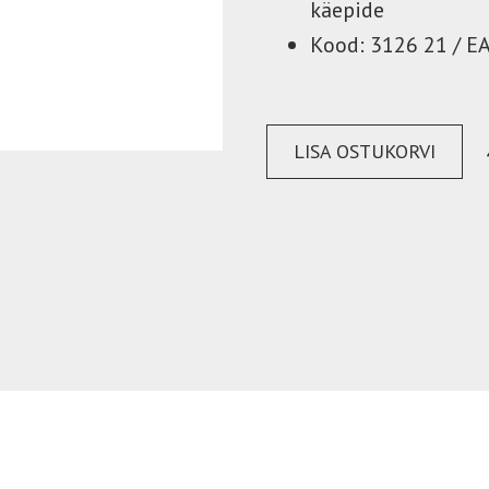
käepide
Kood: 3126 21 / 
LISA OSTUKORVI