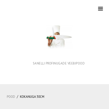
SANELLI PROFINUGADE VEEBIPOOD
/
POOD
KOKANUGA 30CM