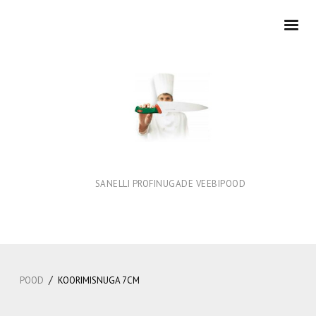
SANELLI PROFINUGADE VEEBIPOOD
/
POOD
KOORIMISNUGA 7CM