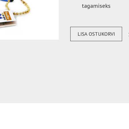
tagamiseks
LISA OSTUKORVI