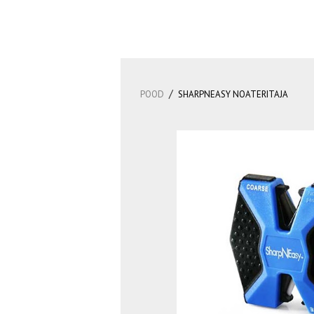
/
POOD
SHARPNEASY NOATERITAJA