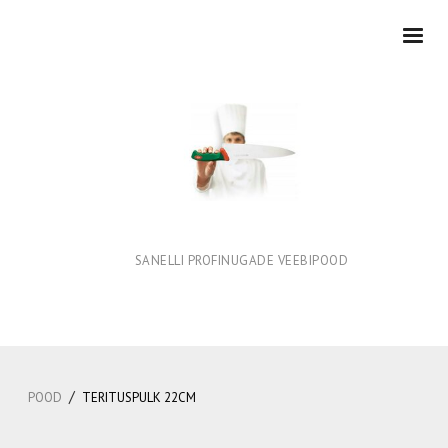
SANELLI PROFINUGADE VEEBIPOOD
/
POOD
TERITUSPULK 22CM