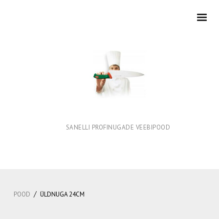
SANELLI PROFINUGADE VEEBIPOOD
/
POOD
ÜLDNUGA 24CM